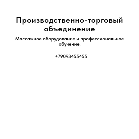
Производственно-торговый
объединение
Массажное оборудование и профессиональное
обучение.
+79093455455