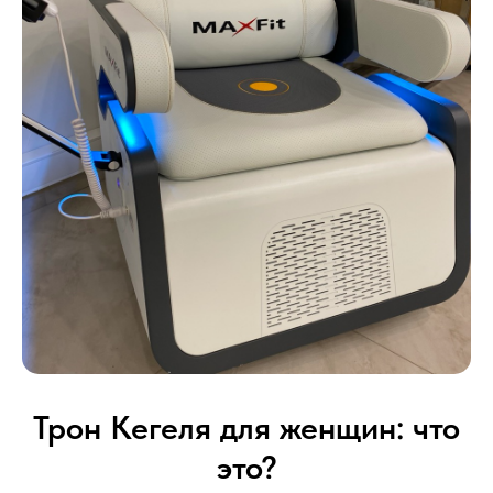
Трон Кегеля для женщин: что
это?