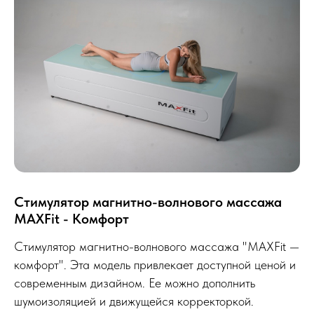
Стимулятор магнитно-волнового массажа
MAXFit - Комфорт
Стимулятор магнитно-волнового массажа "MAXFit —
комфорт". Эта модель привлекает доступной ценой и
современным дизайном. Ее можно дополнить
шумоизоляцией и движущейся корректоркой.