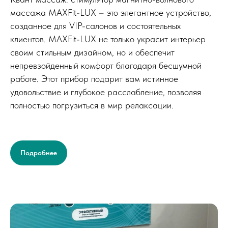
массажа MAXFit-LUX – это элегантное устройство,
созданное для VIP-салонов и состоятельных
клиентов. MAXFit-LUX не только украсит интерьер
своим стильным дизайном, но и обеспечит
непревзойденный комфорт благодаря бесшумной
работе. Этот прибор подарит вам истинное
удовольствие и глубокое расслабление, позволяя
полностью погрузиться в мир релаксации.
Подробнее