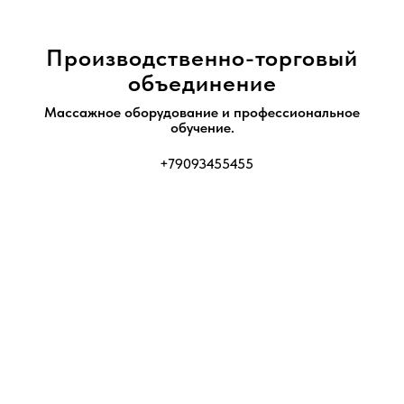
Производственно-торговый
объединение
Массажное оборудование и профессиональное
обучение.
+79093455455