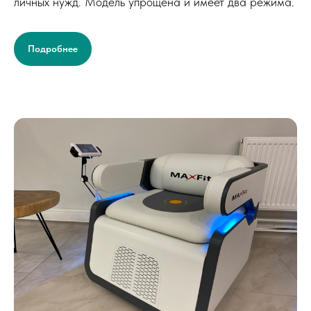
личных нужд. Модель упрощена и имеет два режима.
Подробнее