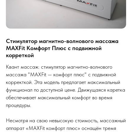
Стимулятор магнитно-волнового массажа
MAXFit Комфорт Плюс с подвижной
корреткой
Квант массаж: стимулятор магнитно-волнового
массажа "MAXFit — комфорт плюс" с подвижной
корректкой. Эта модель предлагает максимальный
функционал по доступной цене. Движущаяся каретка
обеспечивает максимальный комфорт во время
процедуры.
Несмотря на свою невысокую стоимость, массажный
аппарат «MAXFit комфорт плюс» оснащён тремя