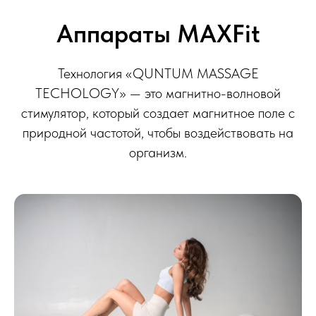
Аппараты MAXFit
Технология «QUNTUM MASSAGE
TECHOLOGY» — это магнитно-волновой
стимулятор, который создает магнитное поле с
природной частотой, чтобы воздействовать на
организм.