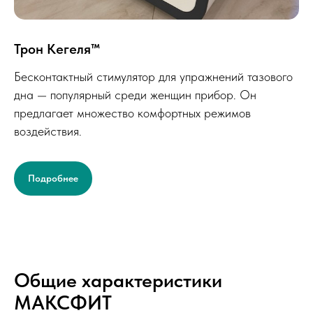
Трон Кегеля™
Бесконтактный стимулятор для упражнений тазового
дна — популярный среди женщин прибор. Он
предлагает множество комфортных режимов
воздействия.
Подробнее
Общие характеристики
МАКСФИТ