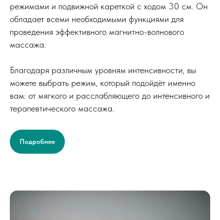
режимами и подвижной кареткой с ходом 30 см. Он
обладает всеми необходимыми функциями для
проведения эффективного магнитно-волнового
массажа.
Благодаря различным уровням интенсивности, вы
можете выбрать режим, который подойдёт именно
вам: от мягкого и расслабляющего до интенсивного и
терапевтического массажа.
Подробнее