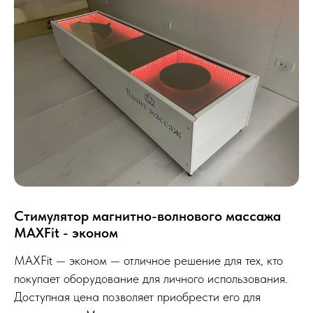
Стимулятор магнитно-волнового массажа
MAXFit - эконом
MAXFit — эконом — отличное решение для тех, кто
покупает оборудование для личного использования.
Доступная цена позволяет приобрести его для