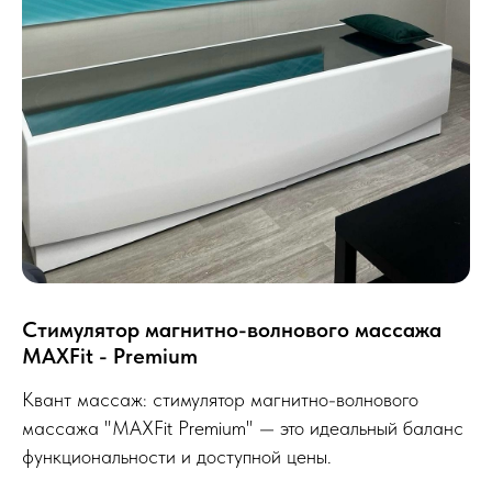
Стимулятор магнитно-волнового массажа
MAXFit - Premium
Квант массаж: стимулятор магнитно-волнового
массажа "MAXFit Premium" — это идеальный баланс
функциональности и доступной цены.