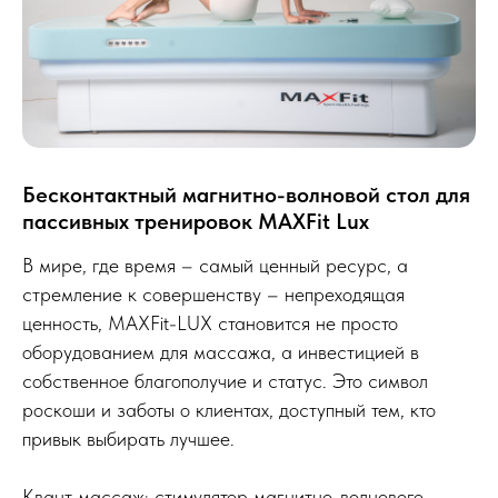
Бесконтактный магнитно-волновой стол для
пассивных тренировок MAXFit Lux
В мире, где время – самый ценный ресурс, а
стремление к совершенству – непреходящая
ценность, MAXFit-LUX становится не просто
оборудованием для массажа, а инвестицией в
собственное благополучие и статус. Это символ
роскоши и заботы о клиентах, доступный тем, кто
привык выбирать лучшее.
Квант массаж: стимулятор магнитно-волнового