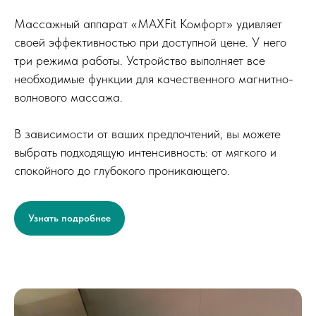
Массажный аппарат «MAXFit Комфорт» удивляет
своей эффективностью при доступной цене. У него
три режима работы. Устройство выполняет все
необходимые функции для качественного магнитно-
волнового массажа.
В зависимости от ваших предпочтений, вы можете
выбрать подходящую интенсивность: от мягкого и
спокойного до глубокого проникающего.
Узнать подробнее