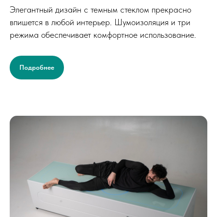
Элегантный дизайн с темным стеклом прекрасно
впишется в любой интерьер. Шумоизоляция и три
режима обеспечивает комфортное использование.
Подробнее